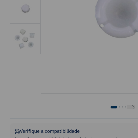
Verifique a compatibilidade