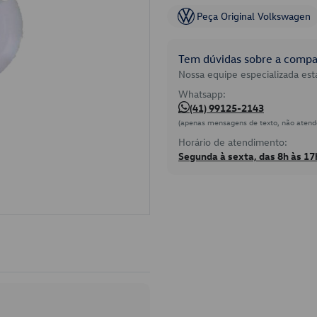
Peça Original Volkswagen
Tem dúvidas sobre a compat
Nossa equipe especializada está
Whatsapp:
(41) 99125-2143
(apenas mensagens de texto, não atend
Horário de atendimento:
Segunda à sexta, das 8h às 17