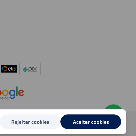
Rejeitar cookies
Aceitar cookies