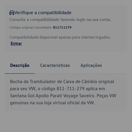
Verifique a compatibilidade
Consulte a compatibilidade fazendo login na sua conta.
Código original consultado:
811711279
Compatibilidade disponível apenas para clientes logados.
Entrar
Descrição
Características
Aplicações
Bucha de Trambulador de Caixa de Câmbio original
para seu VW, o código 811-711-279 aplica em
Santana Gol Apollo Parati Voyage Saveiro. Peças VW
genuínas na sua loja virtual oficial da VW.