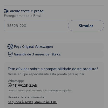
Calcule frete e prazo
Entrega em todo o Brasil
Simular
Peça Original Volkswagen
Garantia de 3 meses de fábrica
Tem dúvidas sobre a compatibilidade deste produto?
Nossa equipe especializada está pronta para ajudar!
Whatsapp:
(41) 99125-2143
(apenas mensagens de texto, não atendemos ligações)
Horário de atendimento:
Segunda à sexta, das 8h às 17h.