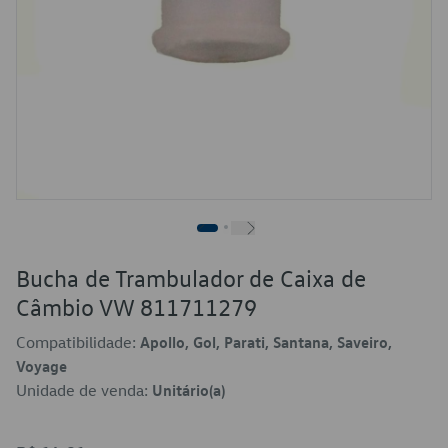
Bucha de Trambulador de Caixa de
Câmbio VW 811711279
Compatibilidade:
Apollo, Gol, Parati, Santana, Saveiro,
Voyage
Unidade de venda:
Unitário(a)