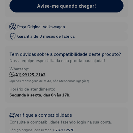
Avise-me quando chegar!
Peça Original Volkswagen
Garantia de 3 meses de fábrica
Tem dúvidas sobre a compatibilidade deste produto?
Nossa equipe especializada está pronta para ajudar!
Whatsapp:
(41) 99125-2143
(apenas mensagens de texto, não atendemos ligações)
Horário de atendimento:
Segunda à sexta, das 8h às 17h.
Verifique a compatibilidade
Consulte a compatibilidade fazendo login na sua conta.
Código original consultado:
02B911257E