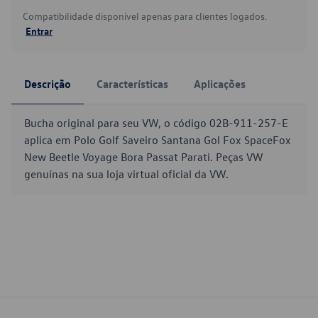
Compatibilidade disponível apenas para clientes logados.
Entrar
Descrição
Características
Aplicações
Bucha original para seu VW, o código 02B-911-257-E
aplica em Polo Golf Saveiro Santana Gol Fox SpaceFox
New Beetle Voyage Bora Passat Parati. Peças VW
genuínas na sua loja virtual oficial da VW.