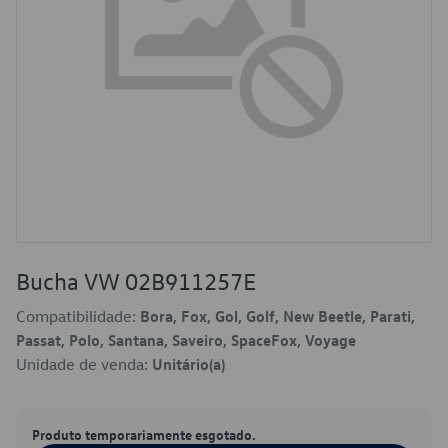
Bucha VW 02B911257E
Compatibilidade:
Bora, Fox, Gol, Golf, New Beetle, Parati,
Passat, Polo, Santana, Saveiro, SpaceFox, Voyage
Unidade de venda:
Unitário(a)
Produto temporariamente esgotado.