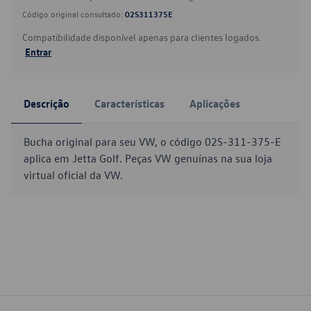
Código original consultado:
02S311375E
Compatibilidade disponível apenas para clientes logados.
Entrar
Descrição
Características
Aplicações
Bucha original para seu VW, o código 02S-311-375-E
aplica em Jetta Golf. Peças VW genuínas na sua loja
virtual oficial da VW.