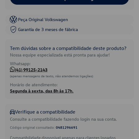
Peça Original Volkswagen
Garantia de 3 meses de fábrica
Tem dúvidas sobre a compatibilidade deste produto?
Nossa equipe especializada está pronta para ajudar!
Whatsapp:
(41) 99125-2143
(apenas mensagens de texto, não atendemos ligações)
Horário de atendimento:
Segunda à sexta, das 8h às 17h.
Verifique a compatibilidade
Consulte a compatibilidade fazendo login na sua conta.
Código original consultado:
0481296691
Compatibilidade disponível apenas para clientes logados.