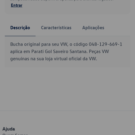
Entrar
Descrição
Características
Aplicações
Bucha original para seu VW, o código 048-129-669-1
aplica em Parati Gol Saveiro Santana. Peças VW
genuínas na sua loja virtual oficial da VW.
Ajuda