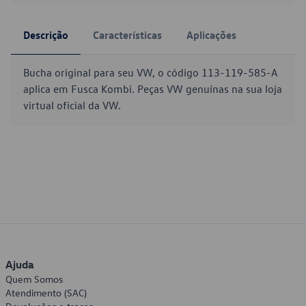
Descrição
Características
Aplicações
Bucha original para seu VW, o código 113-119-585-A
aplica em Fusca Kombi. Peças VW genuínas na sua loja
virtual oficial da VW.
Ajuda
Quem Somos
Atendimento (SAC)