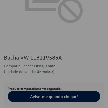
Bucha VW 113119585A
Compatibilidade:
Fusca, Kombi
Unidade de venda:
Unitário(a)
Produto temporariamente esgotado.
Avise-me quando chegar!