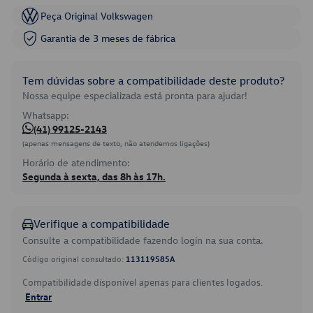
Peça Original Volkswagen
Garantia de 3 meses de fábrica
Tem dúvidas sobre a compatibilidade deste produto?
Nossa equipe especializada está pronta para ajudar!
Whatsapp:
(41) 99125-2143
(apenas mensagens de texto, não atendemos ligações)
Horário de atendimento:
Segunda à sexta, das 8h às 17h.
Verifique a compatibilidade
Consulte a compatibilidade fazendo login na sua conta.
Código original consultado:
113119585A
Compatibilidade disponível apenas para clientes logados.
Entrar