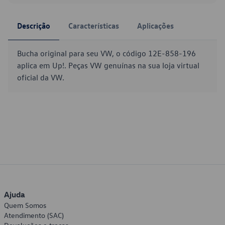
Descrição
Características
Aplicações
Bucha original para seu VW, o código 12E-858-196
aplica em Up!. Peças VW genuínas na sua loja virtual
oficial da VW.
Ajuda
Quem Somos
Atendimento (SAC)