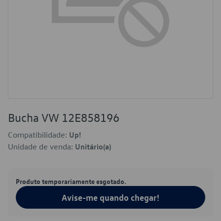
Bucha VW 12E858196
Compatibilidade:
Up!
Unidade de venda:
Unitário(a)
Produto temporariamente esgotado.
Avise-me quando chegar!