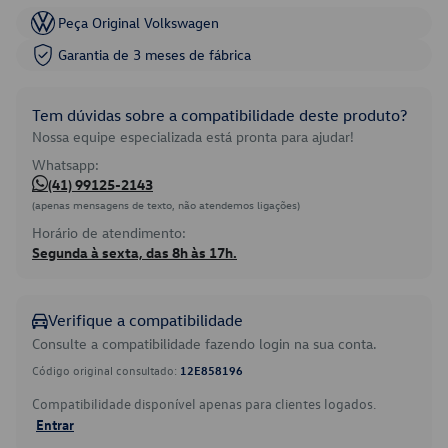
Peça Original Volkswagen
Garantia de 3 meses de fábrica
Tem dúvidas sobre a compatibilidade deste produto?
Nossa equipe especializada está pronta para ajudar!
Whatsapp:
(41) 99125-2143
(apenas mensagens de texto, não atendemos ligações)
Horário de atendimento:
Segunda à sexta, das 8h às 17h.
Verifique a compatibilidade
Consulte a compatibilidade fazendo login na sua conta.
Código original consultado:
12E858196
Compatibilidade disponível apenas para clientes logados.
Entrar