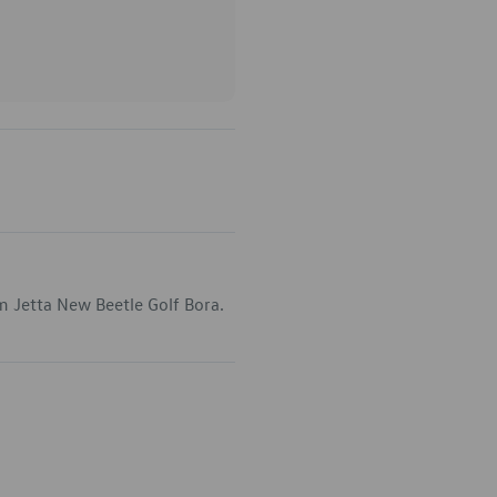
m Jetta New Beetle Golf Bora.