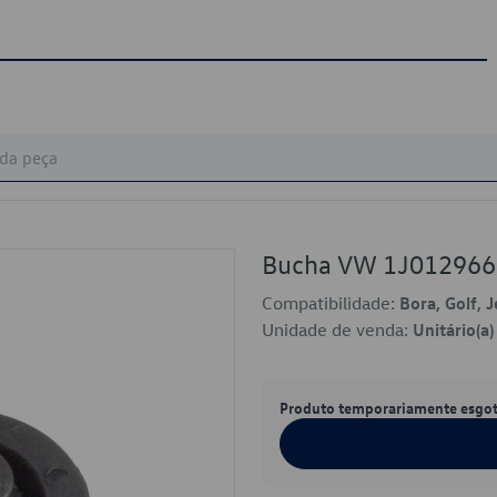
Bucha VW 1J012966
Compatibilidade:
Bora, Golf, 
Unidade de venda:
Unitário(a)
Produto temporariamente esgo