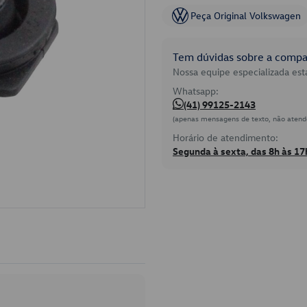
Peça Original Volkswagen
Tem dúvidas sobre a compat
Nossa equipe especializada está
Whatsapp:
(41) 99125-2143
(apenas mensagens de texto, não atend
Horário de atendimento:
Segunda à sexta, das 8h às 17