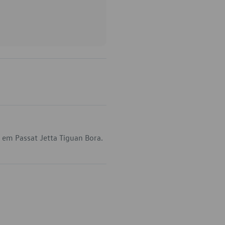
 em Passat Jetta Tiguan Bora.