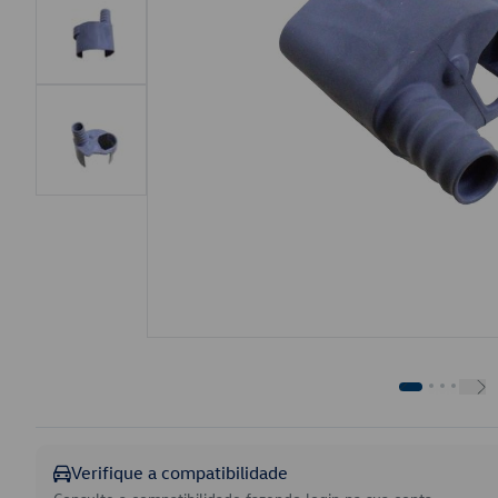
Verifique a compatibilidade