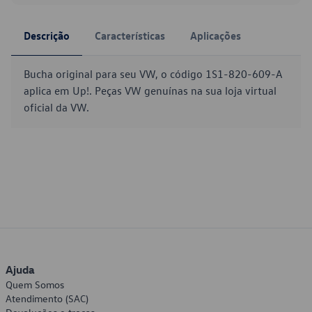
Descrição
Características
Aplicações
Bucha original para seu VW, o código 1S1-820-609-A
aplica em Up!. Peças VW genuínas na sua loja virtual
oficial da VW.
Ajuda
Quem Somos
Atendimento (SAC)