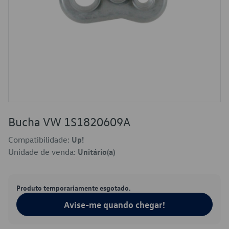
Bucha VW 1S1820609A
Compatibilidade:
Up!
Unidade de venda:
Unitário(a)
Produto temporariamente esgotado.
Avise-me quando chegar!