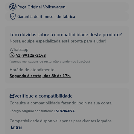
Peça Original Volkswagen
Garantia de 3 meses de fábrica
Tem dúvidas sobre a compatibilidade deste produto?
Nossa equipe especializada está pronta para ajudar!
Whatsapp:
(41) 99125-2143
(apenas mensagens de texto, não atendemos ligações)
Horário de atendimento:
Segunda à sexta, das 8h às 17h.
Verifique a compatibilidade
Consulte a compatibilidade fazendo login na sua conta.
Código original consultado:
1S1820609A
Compatibilidade disponível apenas para clientes logados.
Entrar