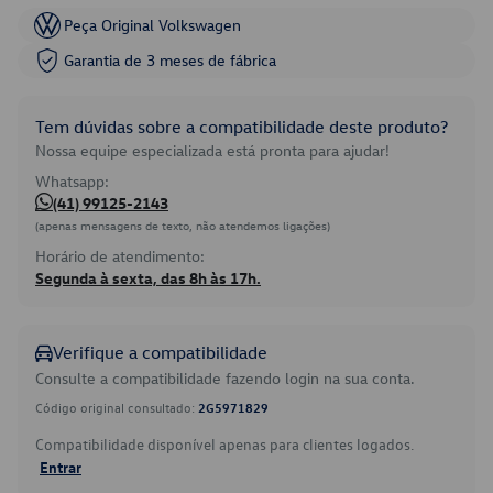
Peça Original Volkswagen
Garantia de 3 meses de fábrica
Tem dúvidas sobre a compatibilidade deste produto?
Nossa equipe especializada está pronta para ajudar!
Whatsapp:
(41) 99125-2143
(apenas mensagens de texto, não atendemos ligações)
Horário de atendimento:
Segunda à sexta, das 8h às 17h.
Verifique a compatibilidade
Consulte a compatibilidade fazendo login na sua conta.
Código original consultado:
2G5971829
Compatibilidade disponível apenas para clientes logados.
Entrar