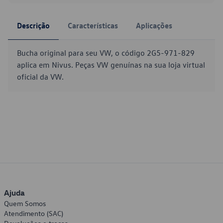
Descrição
Características
Aplicações
Bucha original para seu VW, o código 2G5-971-829
aplica em Nivus. Peças VW genuínas na sua loja virtual
oficial da VW.
Ajuda
Quem Somos
Atendimento (SAC)