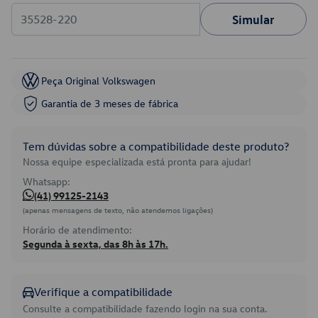
Simular
Peça Original Volkswagen
Garantia de 3 meses de fábrica
Tem dúvidas sobre a compatibilidade deste produto?
Nossa equipe especializada está pronta para ajudar!
Whatsapp:
(41) 99125-2143
(apenas mensagens de texto, não atendemos ligações)
Horário de atendimento:
Segunda à sexta, das 8h às 17h.
Verifique a compatibilidade
Consulte a compatibilidade fazendo login na sua conta.