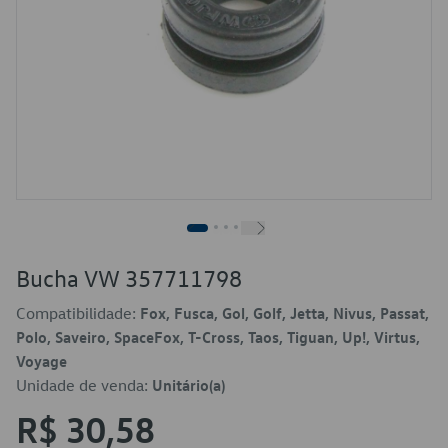
Bucha VW 357711798
Compatibilidade:
Fox, Fusca, Gol, Golf, Jetta, Nivus, Passat,
Polo, Saveiro, SpaceFox, T-Cross, Taos, Tiguan, Up!, Virtus,
Voyage
Unidade de venda:
Unitário(a)
R$ 30,58