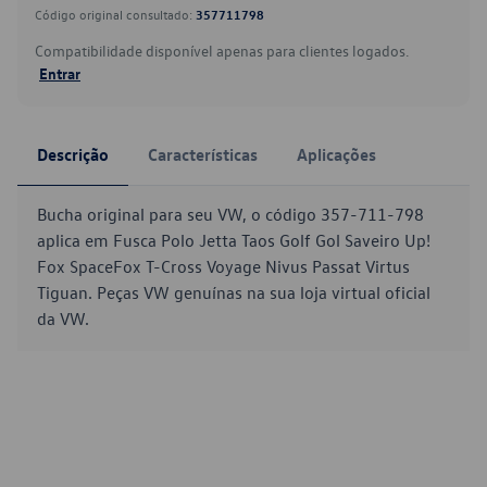
Código original consultado:
357711798
Compatibilidade disponível apenas para clientes logados.
Entrar
Descrição
Características
Aplicações
Bucha original para seu VW, o código 357-711-798
aplica em Fusca Polo Jetta Taos Golf Gol Saveiro Up!
Fox SpaceFox T-Cross Voyage Nivus Passat Virtus
Tiguan. Peças VW genuínas na sua loja virtual oficial
da VW.