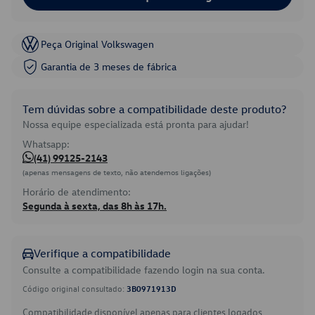
Peça Original Volkswagen
Garantia de 3 meses de fábrica
Tem dúvidas sobre a compatibilidade deste produto?
Nossa equipe especializada está pronta para ajudar!
Whatsapp:
(41) 99125-2143
(apenas mensagens de texto, não atendemos ligações)
Horário de atendimento:
Segunda à sexta, das 8h às 17h.
Verifique a compatibilidade
Consulte a compatibilidade fazendo login na sua conta.
Código original consultado:
3B0971913D
Compatibilidade disponível apenas para clientes logados.