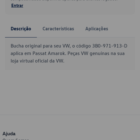
Entrar
Descrição
Características
Aplicações
Bucha original para seu VW, o código 3B0-971-913-D
aplica em Passat Amarok. Peças VW genuínas na sua
loja virtual oficial da VW.
Ajuda