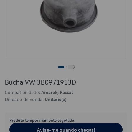
Bucha VW 3B0971913D
Compatibilidade:
Amarok, Passat
Unidade de venda:
Unitário(a)
Produto temporariamente esgotado.
Avise-me quando chegar!