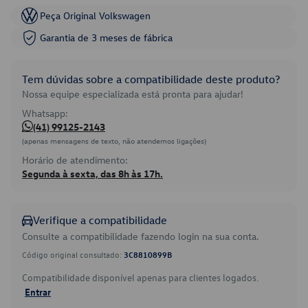
Peça Original Volkswagen
Garantia de 3 meses de fábrica
Tem dúvidas sobre a compatibilidade deste produto?
Nossa equipe especializada está pronta para ajudar!
Whatsapp:
(41) 99125-2143
(apenas mensagens de texto, não atendemos ligações)
Horário de atendimento:
Segunda à sexta, das 8h às 17h.
Verifique a compatibilidade
Consulte a compatibilidade fazendo login na sua conta.
Código original consultado:
3C8810899B
Compatibilidade disponível apenas para clientes logados.
Entrar