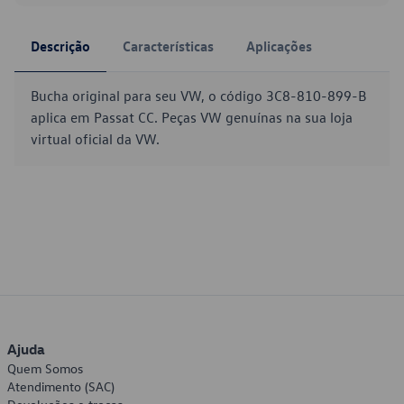
Descrição
Características
Aplicações
Bucha original para seu VW, o código 3C8-810-899-B
aplica em Passat CC. Peças VW genuínas na sua loja
virtual oficial da VW.
Ajuda
Quem Somos
Atendimento (SAC)