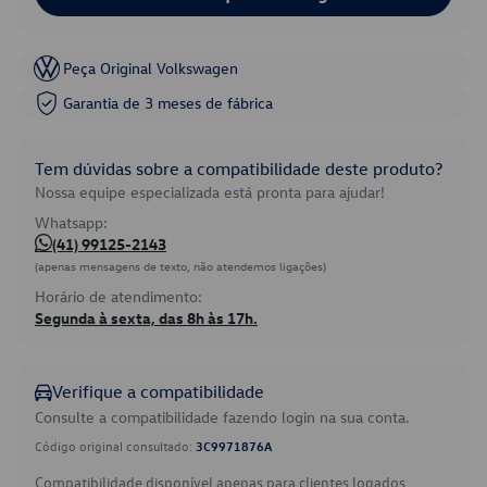
Peça Original Volkswagen
Garantia de 3 meses de fábrica
Tem dúvidas sobre a compatibilidade deste produto?
Nossa equipe especializada está pronta para ajudar!
Whatsapp:
(41) 99125-2143
(apenas mensagens de texto, não atendemos ligações)
Horário de atendimento:
Segunda à sexta, das 8h às 17h.
Verifique a compatibilidade
Consulte a compatibilidade fazendo login na sua conta.
Código original consultado:
3C9971876A
Compatibilidade disponível apenas para clientes logados.