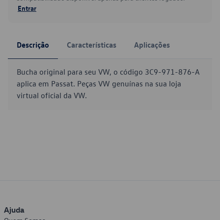
Entrar
Descrição
Características
Aplicações
Bucha original para seu VW, o código 3C9-971-876-A
aplica em Passat. Peças VW genuínas na sua loja
virtual oficial da VW.
Ajuda