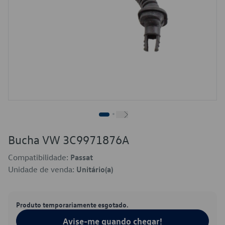
Bucha VW 3C9971876A
Compatibilidade:
Passat
Unidade de venda:
Unitário(a)
Produto temporariamente esgotado.
Avise-me quando chegar!