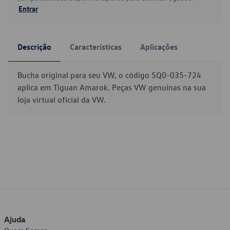
Entrar
Descrição
Características
Aplicações
Bucha original para seu VW, o código 5Q0-035-724
aplica em Tiguan Amarok. Peças VW genuínas na sua
loja virtual oficial da VW.
Ajuda