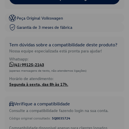
Peça Original Volkswagen
Garantia de 3 meses de fábrica
Tem dúvidas sobre a compatibilidade deste produto?
Nossa equipe especializada está pronta para ajudar!
Whatsapp:
(41) 99125-2143
(apenas mensagens de texto, não atendemos ligações)
Horário de atendimento:
Segunda à sexta, das 8h às 17h.
Verifique a compatibilidade
Consulte a compatibilidade fazendo login na sua conta.
Código original consultado:
5Q0035724
Compatibilidade disponível apenas para clientes logados.