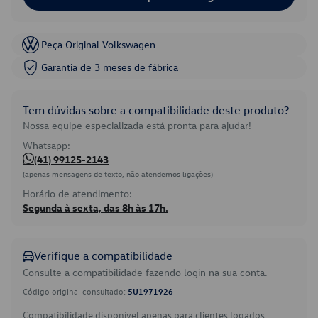
Peça Original Volkswagen
Garantia de 3 meses de fábrica
Tem dúvidas sobre a compatibilidade deste produto?
Nossa equipe especializada está pronta para ajudar!
Whatsapp:
(41) 99125-2143
(apenas mensagens de texto, não atendemos ligações)
Horário de atendimento:
Segunda à sexta, das 8h às 17h.
Verifique a compatibilidade
Consulte a compatibilidade fazendo login na sua conta.
Código original consultado:
5U1971926
Compatibilidade disponível apenas para clientes logados.