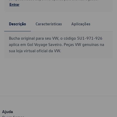
Entrar
Descrição
Características
Aplicações
Bucha original para seu VW, o código 5U1-971-926
aplica em Gol Voyage Saveiro. Peças VW genuínas na
sua loja virtual oficial da VW.
Ajuda