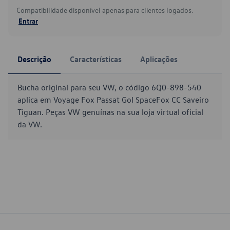
Compatibilidade disponível apenas para clientes logados.
Entrar
Descrição
Características
Aplicações
Bucha original para seu VW, o código 6Q0-898-540
aplica em Voyage Fox Passat Gol SpaceFox CC Saveiro
Tiguan. Peças VW genuínas na sua loja virtual oficial
da VW.