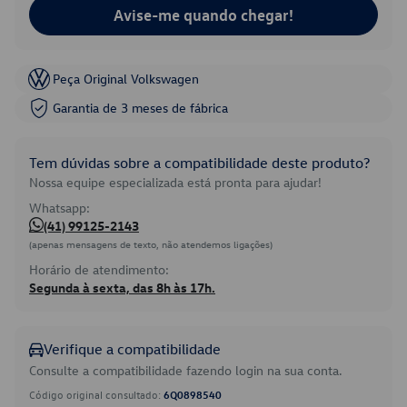
Avise-me quando chegar!
Peça Original Volkswagen
Garantia de 3 meses de fábrica
Tem dúvidas sobre a compatibilidade deste produto?
Nossa equipe especializada está pronta para ajudar!
Whatsapp:
(41) 99125-2143
(apenas mensagens de texto, não atendemos ligações)
Horário de atendimento:
Segunda à sexta, das 8h às 17h.
Verifique a compatibilidade
Consulte a compatibilidade fazendo login na sua conta.
Código original consultado:
6Q0898540