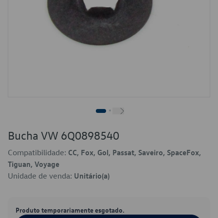
Bucha VW 6Q0898540
Compatibilidade:
CC, Fox, Gol, Passat, Saveiro, SpaceFox,
Tiguan, Voyage
Unidade de venda:
Unitário(a)
Produto temporariamente esgotado.