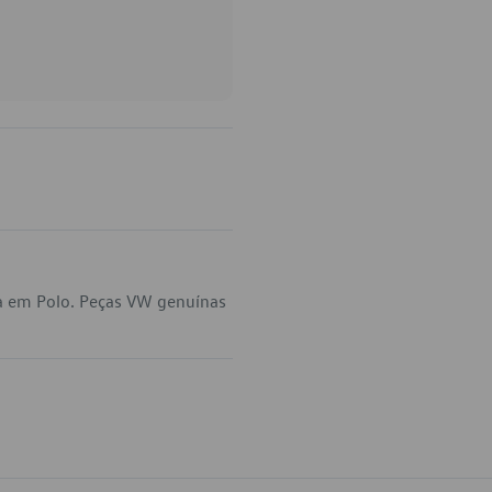
a em Polo. Peças VW genuínas