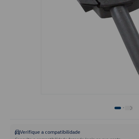
Verifique a compatibilidade