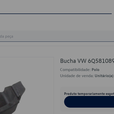
Bucha VW 6Q58108
Compatibilidade:
Polo
Unidade de venda:
Unitário(a)
Produto temporariamente esgo