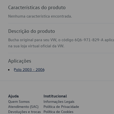
Características do produto
Nenhuma característica encontrada.
Descrição do produto
Bucha original para seu VW, o código 6Q6-971-829-A aplic
na sua loja virtual oficial da VW.
Aplicações
Polo 2003 - 2006
Ajuda
Institucional
Quem Somos
Informações Legais
Atendimento (SAC)
Política de Privacidade
Devoluções e trocas
Política de Cookies