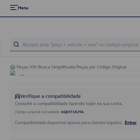
Menu
/
Peças VW
/
Busca Simplificada
/
Peças por Código Original
Verifique a compatibilidade
Consulte a compatibilidade fazendo login na sua conta.
Código original consultado:
6Q6971829A
Compatibilidade disponível apenas para clientes logados.
Entrar