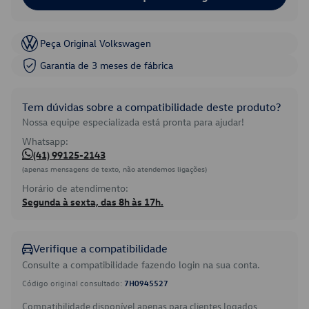
Peça Original Volkswagen
Garantia de 3 meses de fábrica
Tem dúvidas sobre a compatibilidade deste produto?
Nossa equipe especializada está pronta para ajudar!
Whatsapp:
(41) 99125-2143
(apenas mensagens de texto, não atendemos ligações)
Horário de atendimento:
Segunda à sexta, das 8h às 17h.
Verifique a compatibilidade
Consulte a compatibilidade fazendo login na sua conta.
Código original consultado:
7H0945527
Compatibilidade disponível apenas para clientes logados.