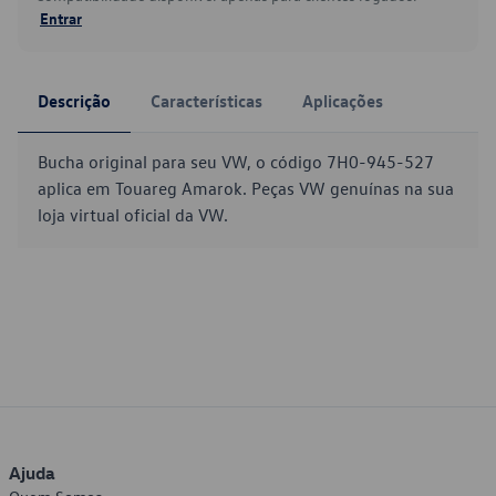
Entrar
Descrição
Características
Aplicações
Bucha original para seu VW, o código 7H0-945-527
aplica em Touareg Amarok. Peças VW genuínas na sua
loja virtual oficial da VW.
Ajuda