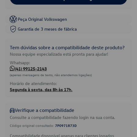
Peça Original Volkswagen
Garantia de 3 meses de fábrica
Tem dúvidas sobre a compatibilidade deste produto?
Nossa equipe especializada está pronta para ajudar!
Whatsapp:
(41) 99125-2143
(apenas mensagens de texto, não atendemos ligações)
Horário de atendimento:
Segunda à sexta, das 8h às 17h.
Verifique a compatibilidade
Consulte a compatibilidade fazendo login na sua conta.
Código original consultado:
7P0971873D
Compatibilidade disponível apenas para clientes logados.