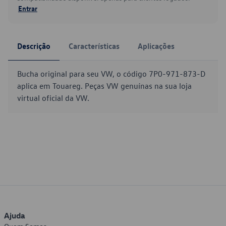
Entrar
Descrição
Características
Aplicações
Bucha original para seu VW, o código 7P0-971-873-D
aplica em Touareg. Peças VW genuínas na sua loja
virtual oficial da VW.
Ajuda