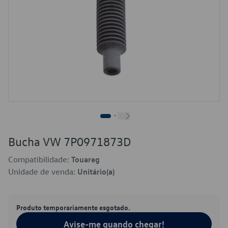
Bucha VW 7P0971873D
Compatibilidade:
Touareg
Unidade de venda:
Unitário(a)
Produto temporariamente esgotado.
Avise-me quando chegar!