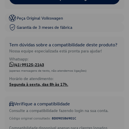
Peça Original Volkswagen
Garantia de 3 meses de fábrica
Tem dúvidas sobre a compatibilidade deste produto?
Nossa equipe especializada está pronta para ajudar!
Whatsapp:
(41) 99125-2143
(apenas mensagens de texto, não atendemos ligações)
Horário de atendimento:
Segunda à sexta, das 8h às 17h.
Verifique a compatibilidade
Consulte a compatibilidade fazendo login na sua conta.
Código original consultado:
8D090586901C
Compatibilidade disponível apenas para clientes logados.