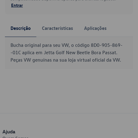
Entrar
Descrição
Características
Aplicações
Bucha original para seu VW, o código 8D0-905-869-
-01C aplica em Jetta Golf New Beetle Bora Passat.
Peças VW genuínas na sua loja virtual oficial da VW.
Ajuda