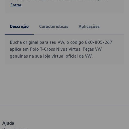
Entrar
Descrição
Características
Aplicações
Bucha original para seu VW, o código 8K0-805-267
aplica em Polo T-Cross Nivus Virtus. Peças VW
genuínas na sua loja virtual oficial da VW.
Ajuda