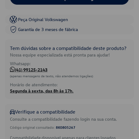
Peça Original Volkswagen
Garantia de 3 meses de fábrica
Tem dúvidas sobre a compatibilidade deste produto?
Nossa equipe especializada está pronta para ajudar!
Whatsapp:
(41) 99125-2143
(apenas mensagens de texto, não atendemos ligações)
Horário de atendimento:
Segunda à sexta, das 8h às 17h.
Verifique a compatibilidade
Consulte a compatibilidade fazendo login na sua conta.
Código original consultado:
8K0805267
Compatibilidade disponível apenas para clientes logados.