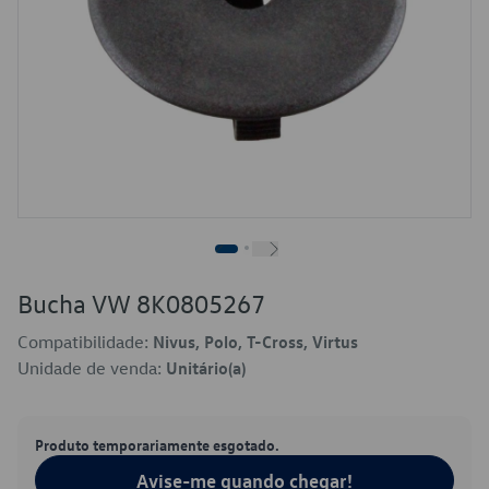
Bucha VW 8K0805267
Compatibilidade:
Nivus, Polo, T-Cross, Virtus
Unidade de venda:
Unitário(a)
Produto temporariamente esgotado.
Avise-me quando chegar!