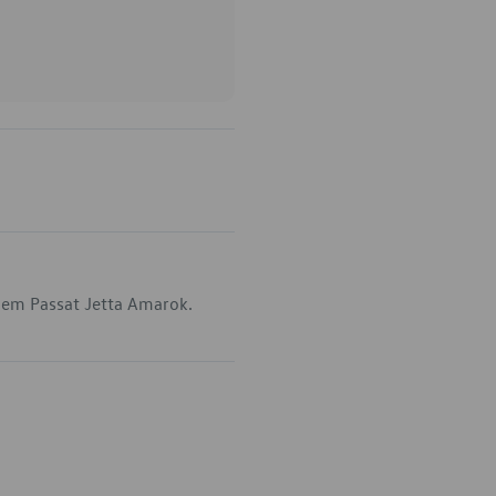
 em Passat Jetta Amarok.