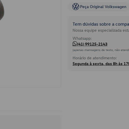
Peça Original Volkswagen
Tem dúvidas sobre a compat
Nossa equipe especializada está
Whatsapp:
(41) 99125-2143
(apenas mensagens de texto, não atend
Horário de atendimento:
Segunda à sexta, das 8h às 17