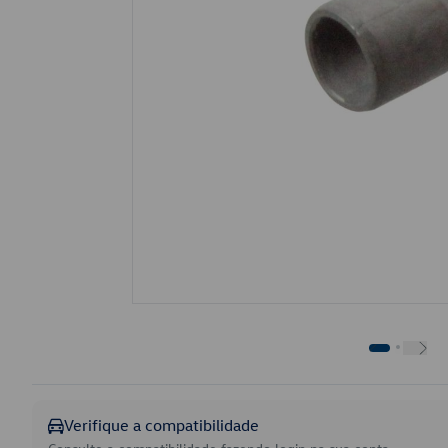
Verifique a compatibilidade