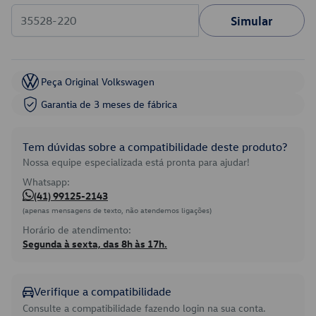
Simular
Peça Original Volkswagen
Garantia de 3 meses de fábrica
Tem dúvidas sobre a compatibilidade deste produto?
Nossa equipe especializada está pronta para ajudar!
Whatsapp:
(41) 99125-2143
(apenas mensagens de texto, não atendemos ligações)
Horário de atendimento:
Segunda à sexta, das 8h às 17h.
Verifique a compatibilidade
Consulte a compatibilidade fazendo login na sua conta.