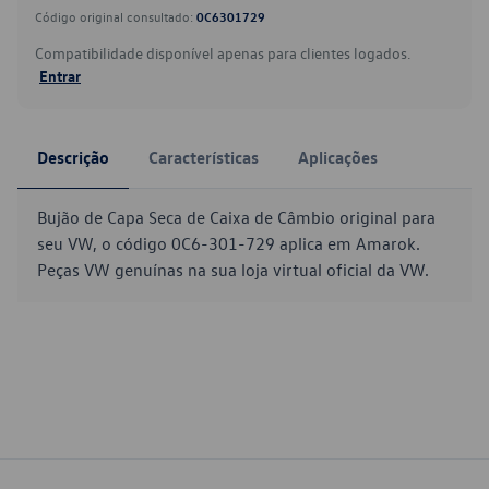
Código original consultado:
0C6301729
Compatibilidade disponível apenas para clientes logados.
Entrar
Descrição
Características
Aplicações
Bujão de Capa Seca de Caixa de Câmbio original para
seu VW, o código 0C6-301-729 aplica em Amarok.
Peças VW genuínas na sua loja virtual oficial da VW.