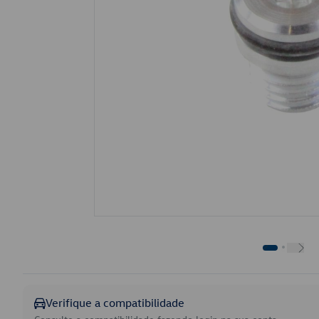
Verifique a compatibilidade