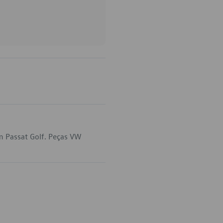
m Passat Golf. Peças VW