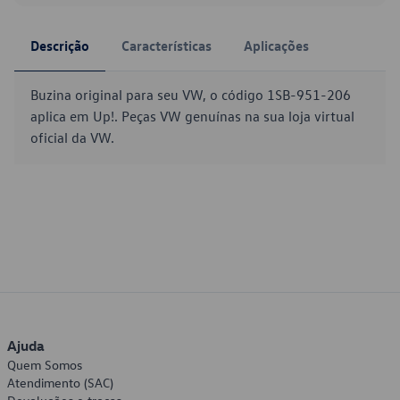
Descrição
Características
Aplicações
Buzina original para seu VW, o código 1SB-951-206
aplica em Up!. Peças VW genuínas na sua loja virtual
oficial da VW.
Ajuda
Quem Somos
Atendimento (SAC)