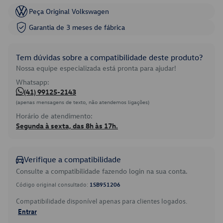
Peça Original Volkswagen
Garantia de 3 meses de fábrica
Tem dúvidas sobre a compatibilidade deste produto?
Nossa equipe especializada está pronta para ajudar!
Whatsapp:
(41) 99125-2143
(apenas mensagens de texto, não atendemos ligações)
Horário de atendimento:
Segunda à sexta, das 8h às 17h.
Verifique a compatibilidade
Consulte a compatibilidade fazendo login na sua conta.
Código original consultado:
1SB951206
Compatibilidade disponível apenas para clientes logados.
Entrar