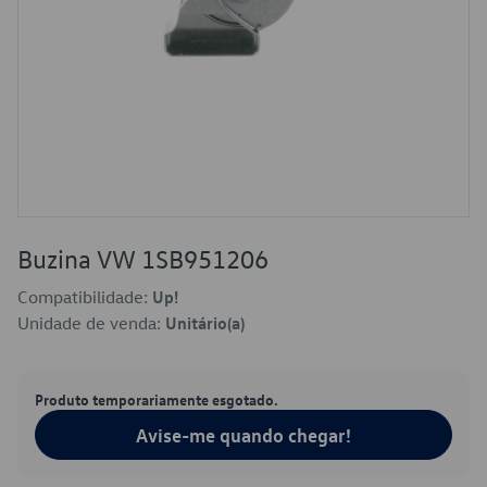
Buzina VW 1SB951206
Compatibilidade:
Up!
Unidade de venda:
Unitário(a)
Produto temporariamente esgotado.
Avise-me quando chegar!