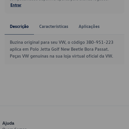
Entrar
Descrição
Características
Aplicações
Buzina original para seu VW, o código 3B0-951-223
aplica em Polo Jetta Golf New Beetle Bora Passat.
Peças VW genuínas na sua loja virtual oficial da VW.
Ajuda