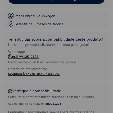
Peça Original Volkswagen
Garantia de 3 meses de fábrica
Tem dúvidas sobre a compatibilidade deste produto?
Nossa equipe especializada está pronta para ajudar!
Whatsapp:
(41) 99125-2143
(apenas mensagens de texto, não atendemos ligações)
Horário de atendimento:
Segunda à sexta, das 8h às 17h.
Verifique a compatibilidade
Consulte a compatibilidade fazendo login na sua conta.
Código original consultado:
3B0951223
Compatibilidade disponível apenas para clientes logados.