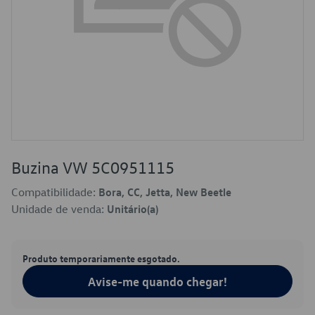
Buzina VW 5C0951115
Compatibilidade:
Bora, CC, Jetta, New Beetle
Unidade de venda:
Unitário(a)
Produto temporariamente esgotado.
Avise-me quando chegar!