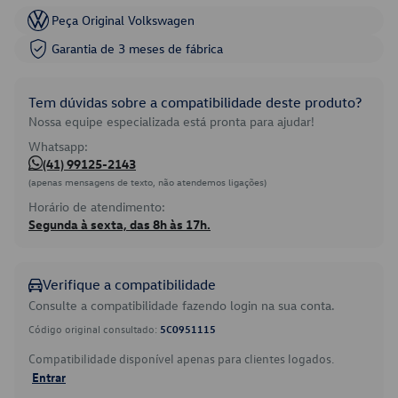
Peça Original Volkswagen
Garantia de 3 meses de fábrica
Tem dúvidas sobre a compatibilidade deste produto?
Nossa equipe especializada está pronta para ajudar!
Whatsapp:
(41) 99125-2143
(apenas mensagens de texto, não atendemos ligações)
Horário de atendimento:
Segunda à sexta, das 8h às 17h.
Verifique a compatibilidade
Consulte a compatibilidade fazendo login na sua conta.
Código original consultado:
5C0951115
Compatibilidade disponível apenas para clientes logados.
Entrar