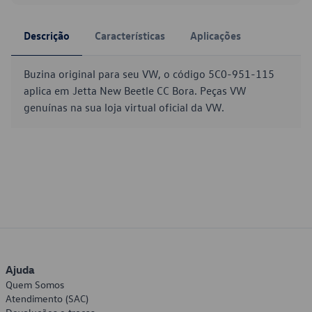
Descrição
Características
Aplicações
Buzina original para seu VW, o código 5C0-951-115
aplica em Jetta New Beetle CC Bora. Peças VW
genuínas na sua loja virtual oficial da VW.
Ajuda
Quem Somos
Atendimento (SAC)