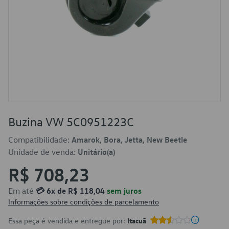
Buzina VW 5C0951223C
Compatibilidade:
Amarok, Bora, Jetta, New Beetle
Unidade de venda:
Unitário(a)
R$ 708,23
Em até
💳 6x de R$ 118,04
sem juros
Informações sobre condições de parcelamento
Essa peça é vendida e entregue por:
Itacuã