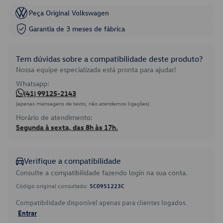
Peça Original Volkswagen
Garantia de 3 meses de fábrica
Tem dúvidas sobre a compatibilidade deste produto?
Nossa equipe especializada está pronta para ajudar!
Whatsapp:
(41) 99125-2143
(apenas mensagens de texto, não atendemos ligações)
Horário de atendimento:
Segunda à sexta, das 8h às 17h.
Verifique a compatibilidade
Consulte a compatibilidade fazendo login na sua conta.
Código original consultado:
5C0951223C
Compatibilidade disponível apenas para clientes logados.
Entrar