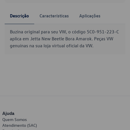
Descrição
Características
Aplicações
Buzina original para seu VW, o código 5C0-951-223-C
aplica em Jetta New Beetle Bora Amarok. Peças VW
genuínas na sua loja virtual oficial da VW.
Ajuda
Quem Somos
Atendimento (SAC)