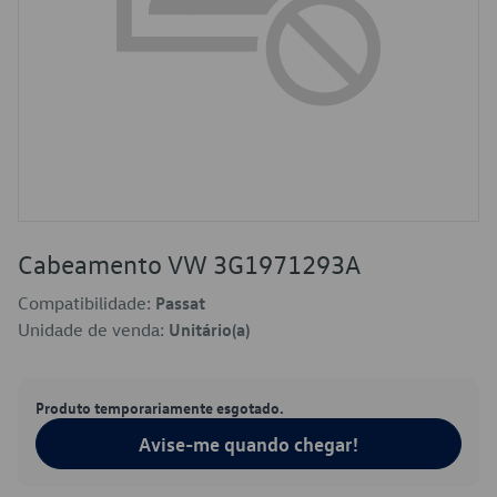
Cabeamento VW 3G1971293A
Compatibilidade:
Passat
Unidade de venda:
Unitário(a)
Produto temporariamente esgotado.
Avise-me quando chegar!