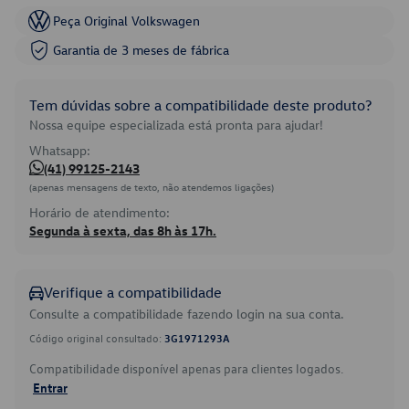
Peça Original Volkswagen
Garantia de 3 meses de fábrica
Tem dúvidas sobre a compatibilidade deste produto?
Nossa equipe especializada está pronta para ajudar!
Whatsapp:
(41) 99125-2143
(apenas mensagens de texto, não atendemos ligações)
Horário de atendimento:
Segunda à sexta, das 8h às 17h.
Verifique a compatibilidade
Consulte a compatibilidade fazendo login na sua conta.
Código original consultado:
3G1971293A
Compatibilidade disponível apenas para clientes logados.
Entrar