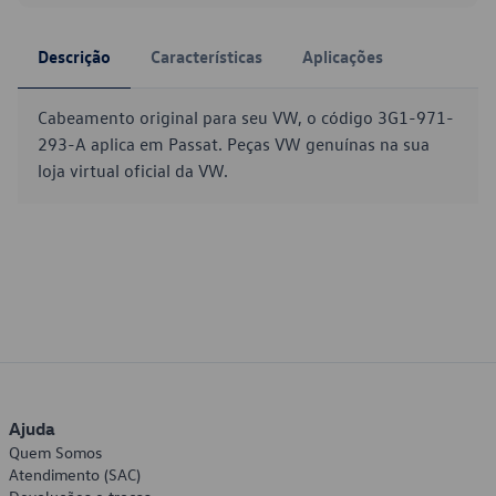
Descrição
Características
Aplicações
Cabeamento original para seu VW, o código 3G1-971-
293-A aplica em Passat. Peças VW genuínas na sua
loja virtual oficial da VW.
Ajuda
Quem Somos
Atendimento (SAC)