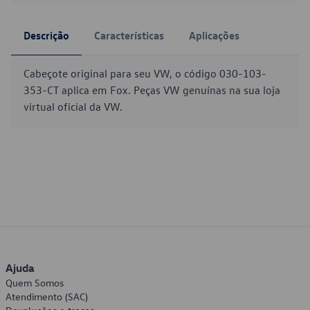
Descrição
Características
Aplicações
Cabeçote original para seu VW, o código 030-103-
353-CT aplica em Fox. Peças VW genuínas na sua loja
virtual oficial da VW.
Ajuda
Quem Somos
Atendimento (SAC)