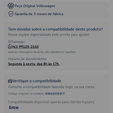
Peça Original Volkswagen
Garantia de 3 meses de fábrica
Tem dúvidas sobre a compatibilidade deste produto?
Nossa equipe especializada está pronta para ajudar!
Whatsapp:
(41) 99125-2143
(apenas mensagens de texto, não atendemos ligações)
Horário de atendimento:
Segunda à sexta, das 8h às 17h.
Verifique a compatibilidade
Consulte a compatibilidade fazendo login na sua conta.
Código original consultado:
030103353CT
Compatibilidade disponível apenas para clientes logados.
Entrar