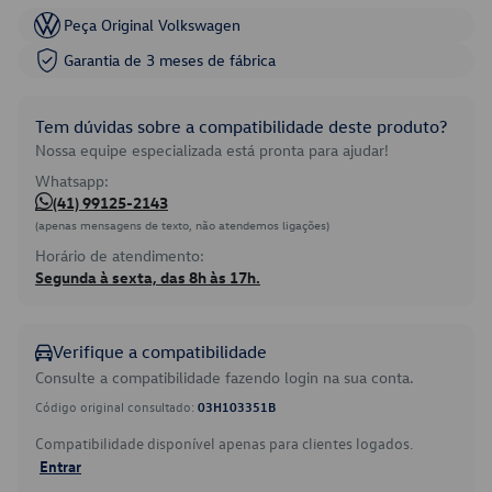
Peça Original Volkswagen
Garantia de 3 meses de fábrica
Tem dúvidas sobre a compatibilidade deste produto?
Nossa equipe especializada está pronta para ajudar!
Whatsapp:
(41) 99125-2143
(apenas mensagens de texto, não atendemos ligações)
Horário de atendimento:
Segunda à sexta, das 8h às 17h.
Verifique a compatibilidade
Consulte a compatibilidade fazendo login na sua conta.
Código original consultado:
03H103351B
Compatibilidade disponível apenas para clientes logados.
Entrar