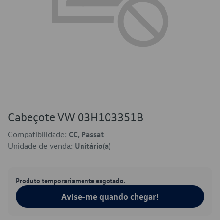
Cabeçote VW 03H103351B
Compatibilidade:
CC, Passat
Unidade de venda:
Unitário(a)
Produto temporariamente esgotado.
Avise-me quando chegar!