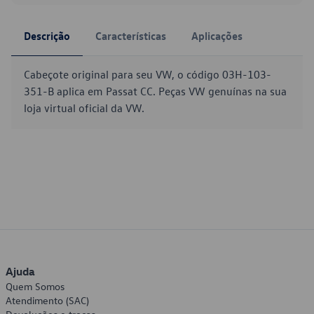
Descrição
Características
Aplicações
Cabeçote original para seu VW, o código 03H-103-
351-B aplica em Passat CC. Peças VW genuínas na sua
loja virtual oficial da VW.
Ajuda
Quem Somos
Atendimento (SAC)