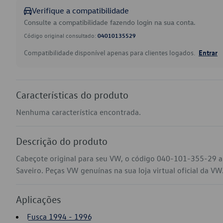
Verifique a compatibilidade
Consulte a compatibilidade fazendo login na sua conta.
Código original consultado:
04010135529
Compatibilidade disponível apenas para clientes logados.
Entrar
Características do produto
Nenhuma característica encontrada.
Descrição do produto
Cabeçote original para seu VW, o código 040-101-355-29 a
Saveiro. Peças VW genuínas na sua loja virtual oficial da VW
Aplicações
Fusca 1994 - 1996