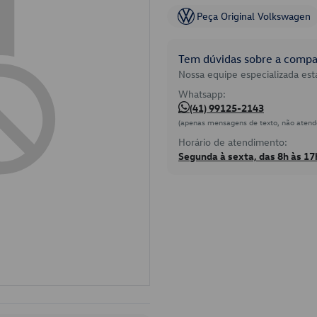
Peça Original Volkswagen
Tem dúvidas sobre a compat
Nossa equipe especializada está
Whatsapp:
(41) 99125-2143
(apenas mensagens de texto, não atend
Horário de atendimento:
Segunda à sexta, das 8h às 17