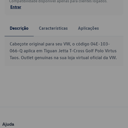
Compatibilidade disponível apenas para clientes logados.
Entrar
Descrição
Características
Aplicações
Cabeçote original para seu VW, o código 04E-103-
066-Q aplica em Tiguan Jetta T-Cross Golf Polo Virtus
Taos. Outlet genuínas na sua loja virtual oficial da VW.
Ajuda