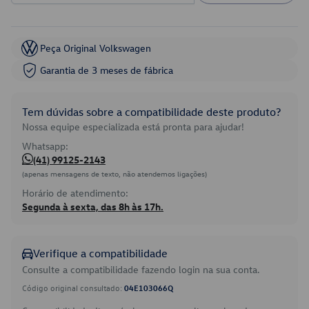
Peça Original Volkswagen
Garantia de 3 meses de fábrica
Tem dúvidas sobre a compatibilidade deste produto?
Nossa equipe especializada está pronta para ajudar!
Whatsapp:
(41) 99125-2143
(apenas mensagens de texto, não atendemos ligações)
Horário de atendimento:
Segunda à sexta, das 8h às 17h.
Verifique a compatibilidade
Consulte a compatibilidade fazendo login na sua conta.
Código original consultado:
04E103066Q