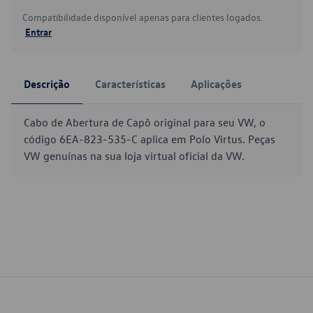
Compatibilidade disponível apenas para clientes logados.
Entrar
Descrição
Características
Aplicações
Cabo de Abertura de Capô original para seu VW, o
código 6EA-823-535-C aplica em Polo Virtus. Peças
VW genuínas na sua loja virtual oficial da VW.