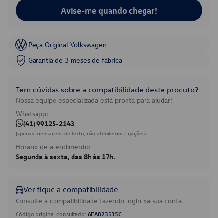
Avise-me quando chegar!
Peça Original Volkswagen
Garantia de 3 meses de fábrica
Tem dúvidas sobre a compatibilidade deste produto?
Nossa equipe especializada está pronta para ajudar!
Whatsapp:
(41) 99125-2143
(apenas mensagens de texto, não atendemos ligações)
Horário de atendimento:
Segunda à sexta, das 8h às 17h.
Verifique a compatibilidade
Consulte a compatibilidade fazendo login na sua conta.
Código original consultado:
6EA823535C