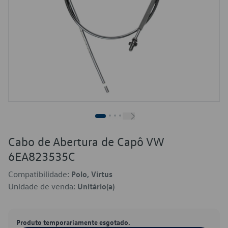
Cabo de Abertura de Capô VW
6EA823535C
Compatibilidade:
Polo, Virtus
Unidade de venda:
Unitário(a)
Produto temporariamente esgotado.