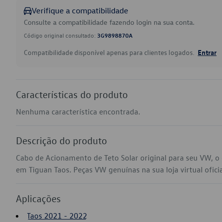
Verifique a compatibilidade
Consulte a compatibilidade fazendo login na sua conta.
Código original consultado:
3G9898870A
Compatibilidade disponível apenas para clientes logados.
Entrar
Características do produto
Nenhuma característica encontrada.
Descrição do produto
Cabo de Acionamento de Teto Solar original para seu VW, 
em Tiguan Taos. Peças VW genuínas na sua loja virtual ofici
Aplicações
Taos 2021 - 2022