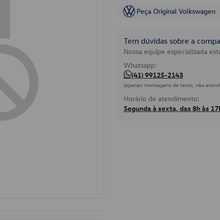
Peça Original Volkswagen
Tem dúvidas sobre a compat
Nossa equipe especializada está
Whatsapp:
(41) 99125-2143
(apenas mensagens de texto, não atend
Horário de atendimento:
Segunda à sexta, das 8h às 17