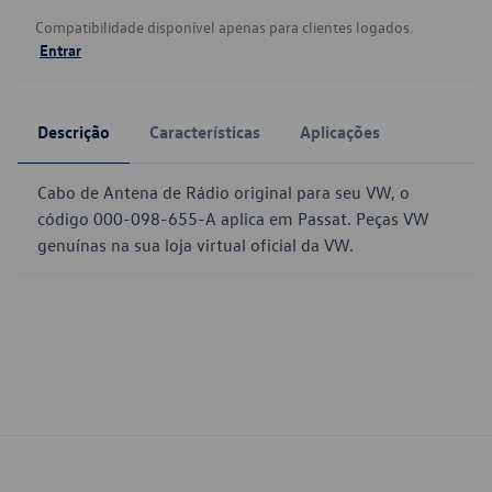
Compatibilidade disponível apenas para clientes logados.
Entrar
Descrição
Características
Aplicações
Cabo de Antena de Rádio original para seu VW, o
código 000-098-655-A aplica em Passat. Peças VW
genuínas na sua loja virtual oficial da VW.