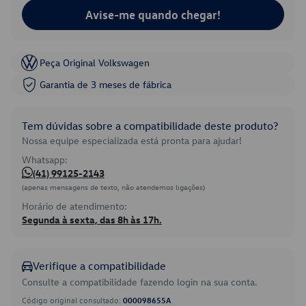
Avise-me quando chegar!
Peça Original Volkswagen
Garantia de 3 meses de fábrica
Tem dúvidas sobre a compatibilidade deste produto?
Nossa equipe especializada está pronta para ajudar!
Whatsapp:
(41) 99125-2143
(apenas mensagens de texto, não atendemos ligações)
Horário de atendimento:
Segunda à sexta, das 8h às 17h.
Verifique a compatibilidade
Consulte a compatibilidade fazendo login na sua conta.
Código original consultado:
000098655A