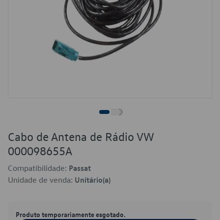
Cabo de Antena de Rádio VW
000098655A
Compatibilidade:
Passat
Unidade de venda:
Unitário(a)
Produto temporariamente esgotado.