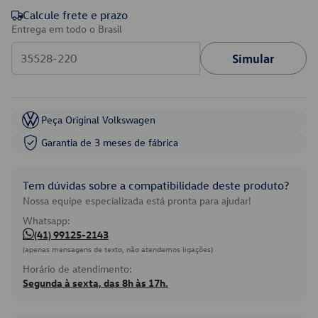
Calcule frete e prazo
Entrega em todo o Brasil
Simular
Peça Original Volkswagen
Garantia de 3 meses de fábrica
Tem dúvidas sobre a compatibilidade deste produto?
Nossa equipe especializada está pronta para ajudar!
Whatsapp:
(41) 99125-2143
(apenas mensagens de texto, não atendemos ligações)
Horário de atendimento:
Segunda à sexta, das 8h às 17h.