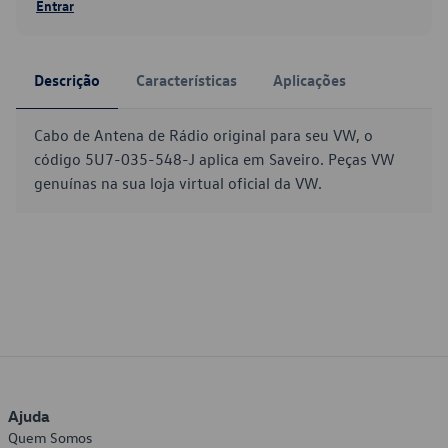
Entrar
Descrição
Características
Aplicações
Cabo de Antena de Rádio original para seu VW, o
código 5U7-035-548-J aplica em Saveiro. Peças VW
genuínas na sua loja virtual oficial da VW.
Ajuda
Quem Somos