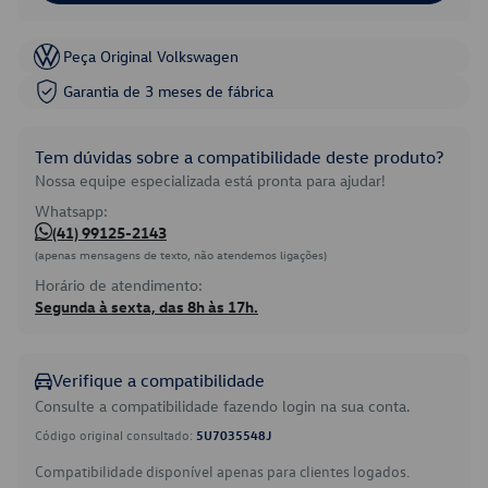
Peça Original Volkswagen
Garantia de 3 meses de fábrica
Tem dúvidas sobre a compatibilidade deste produto?
Nossa equipe especializada está pronta para ajudar!
Whatsapp:
(41) 99125-2143
(apenas mensagens de texto, não atendemos ligações)
Horário de atendimento:
Segunda à sexta, das 8h às 17h.
Verifique a compatibilidade
Consulte a compatibilidade fazendo login na sua conta.
Código original consultado:
5U7035548J
Compatibilidade disponível apenas para clientes logados.