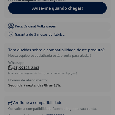
Avise-me quando chegar!
Peça Original Volkswagen
Garantia de 3 meses de fábrica
Tem dúvidas sobre a compatibilidade deste produto?
Nossa equipe especializada está pronta para ajudar!
Whatsapp:
(41) 99125-2143
(apenas mensagens de texto, não atendemos ligações)
Horário de atendimento:
Segunda à sexta, das 8h às 17h.
Verifique a compatibilidade
Consulte a compatibilidade fazendo login na sua conta.