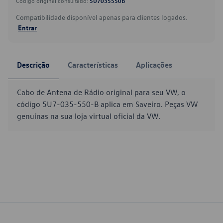
Código original consultado:
5U7035550B
Compatibilidade disponível apenas para clientes logados.
Entrar
Descrição
Características
Aplicações
Cabo de Antena de Rádio original para seu VW, o
código 5U7-035-550-B aplica em Saveiro. Peças VW
genuínas na sua loja virtual oficial da VW.