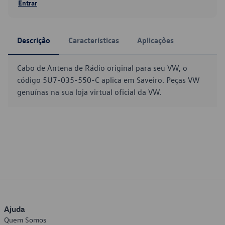
Entrar
Descrição
Características
Aplicações
Cabo de Antena de Rádio original para seu VW, o
código 5U7-035-550-C aplica em Saveiro. Peças VW
genuínas na sua loja virtual oficial da VW.
Ajuda
Quem Somos