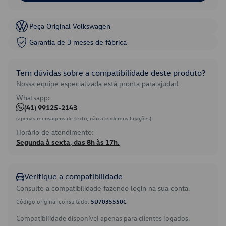
Peça Original Volkswagen
Garantia de 3 meses de fábrica
Tem dúvidas sobre a compatibilidade deste produto?
Nossa equipe especializada está pronta para ajudar!
Whatsapp:
(41) 99125-2143
(apenas mensagens de texto, não atendemos ligações)
Horário de atendimento:
Segunda à sexta, das 8h às 17h.
Verifique a compatibilidade
Consulte a compatibilidade fazendo login na sua conta.
Código original consultado:
5U7035550C
Compatibilidade disponível apenas para clientes logados.