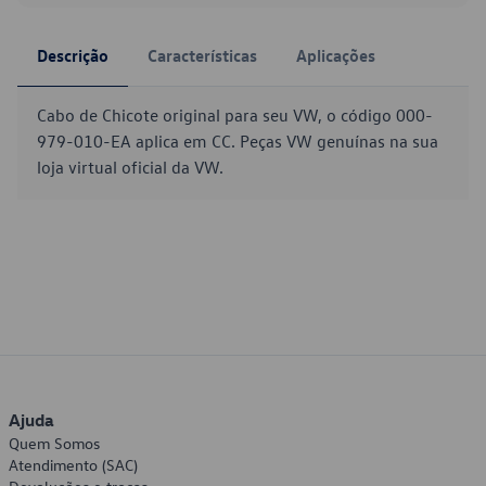
Descrição
Características
Aplicações
Cabo de Chicote original para seu VW, o código 000-
979-010-EA aplica em CC. Peças VW genuínas na sua
loja virtual oficial da VW.
Ajuda
Quem Somos
Atendimento (SAC)