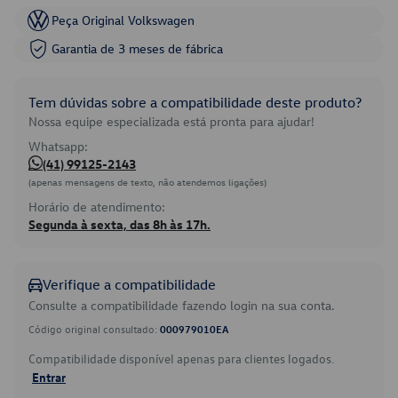
Peça Original Volkswagen
Garantia de 3 meses de fábrica
Tem dúvidas sobre a compatibilidade deste produto?
Nossa equipe especializada está pronta para ajudar!
Whatsapp:
(41) 99125-2143
(apenas mensagens de texto, não atendemos ligações)
Horário de atendimento:
Segunda à sexta, das 8h às 17h.
Verifique a compatibilidade
Consulte a compatibilidade fazendo login na sua conta.
Código original consultado:
000979010EA
Compatibilidade disponível apenas para clientes logados.
Entrar