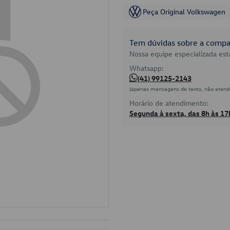
Peça Original Volkswagen
Tem dúvidas sobre a compat
Nossa equipe especializada está
Whatsapp:
(41) 99125-2143
(apenas mensagens de texto, não atend
Horário de atendimento:
Segunda à sexta, das 8h às 17