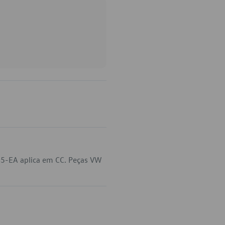
45-EA aplica em CC. Peças VW