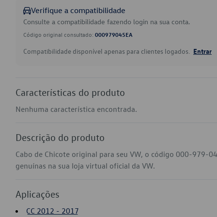
Verifique a compatibilidade
Consulte a compatibilidade fazendo login na sua conta.
Código original consultado:
000979045EA
Compatibilidade disponível apenas para clientes logados.
Entrar
Características do produto
Nenhuma característica encontrada.
Descrição do produto
Cabo de Chicote original para seu VW, o código 000-979-0
genuínas na sua loja virtual oficial da VW.
Aplicações
CC 2012 - 2017