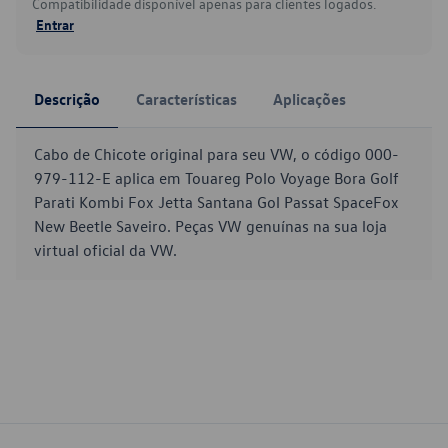
Compatibilidade disponível apenas para clientes logados.
Entrar
Descrição
Características
Aplicações
Cabo de Chicote original para seu VW, o código 000-
979-112-E aplica em Touareg Polo Voyage Bora Golf
Parati Kombi Fox Jetta Santana Gol Passat SpaceFox
New Beetle Saveiro. Peças VW genuínas na sua loja
virtual oficial da VW.