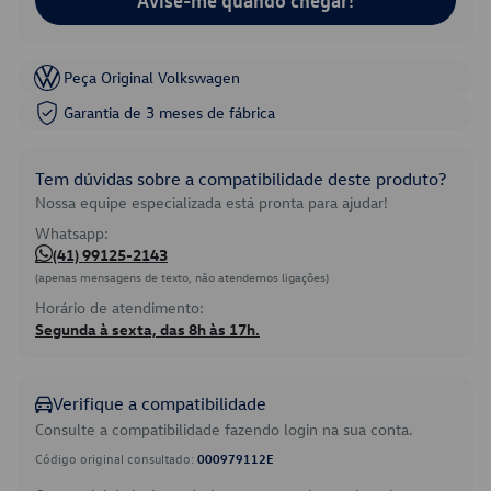
Avise-me quando chegar!
Peça Original Volkswagen
Garantia de 3 meses de fábrica
Tem dúvidas sobre a compatibilidade deste produto?
Nossa equipe especializada está pronta para ajudar!
Whatsapp:
(41) 99125-2143
(apenas mensagens de texto, não atendemos ligações)
Horário de atendimento:
Segunda à sexta, das 8h às 17h.
Verifique a compatibilidade
Consulte a compatibilidade fazendo login na sua conta.
Código original consultado:
000979112E