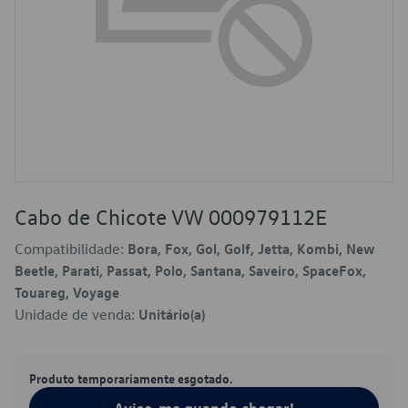
Cabo de Chicote VW 000979112E
Compatibilidade:
Bora, Fox, Gol, Golf, Jetta, Kombi, New
Beetle, Parati, Passat, Polo, Santana, Saveiro, SpaceFox,
Touareg, Voyage
Unidade de venda:
Unitário(a)
Produto temporariamente esgotado.