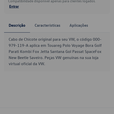
Compatibilidade disponível apenas para clientes logados.
Entrar
Descrição
Características
Aplicações
Cabo de Chicote original para seu VW, o código 000-
979-119-A aplica em Touareg Polo Voyage Bora Golf
Parati Kombi Fox Jetta Santana Gol Passat SpaceFox
New Beetle Saveiro. Peças VW genuínas na sua loja
virtual oficial da VW.