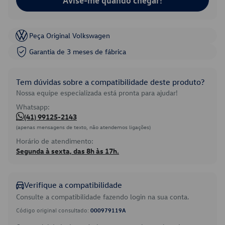
Avise-me quando chegar!
Peça Original Volkswagen
Garantia de 3 meses de fábrica
Tem dúvidas sobre a compatibilidade deste produto?
Nossa equipe especializada está pronta para ajudar!
Whatsapp:
(41) 99125-2143
(apenas mensagens de texto, não atendemos ligações)
Horário de atendimento:
Segunda à sexta, das 8h às 17h.
Verifique a compatibilidade
Consulte a compatibilidade fazendo login na sua conta.
Código original consultado:
000979119A