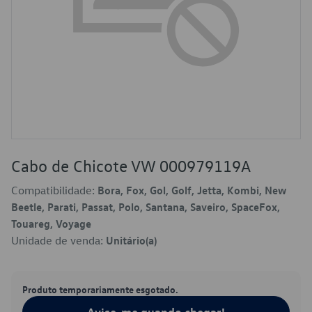
Cabo de Chicote VW 000979119A
Compatibilidade:
Bora, Fox, Gol, Golf, Jetta, Kombi, New
Beetle, Parati, Passat, Polo, Santana, Saveiro, SpaceFox,
Touareg, Voyage
Unidade de venda:
Unitário(a)
Produto temporariamente esgotado.