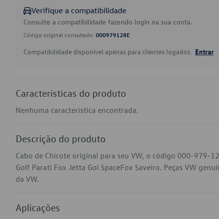
Verifique a compatibilidade
Consulte a compatibilidade fazendo login na sua conta.
Código original consultado:
000979128E
Compatibilidade disponível apenas para clientes logados.
Entrar
Características do produto
Nenhuma característica encontrada.
Descrição do produto
Cabo de Chicote original para seu VW, o código 000-979-1
Golf Parati Fox Jetta Gol SpaceFox Saveiro. Peças VW genuína
da VW.
Aplicações