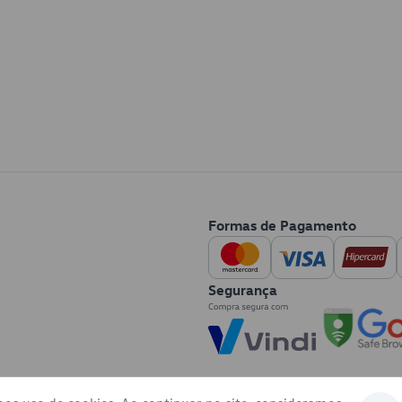
Formas de Pagamento
Segurança