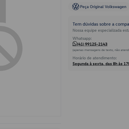
Peça Original Volkswagen
Tem dúvidas sobre a compat
Nossa equipe especializada está
Whatsapp:
(41) 99125-2143
(apenas mensagens de texto, não atend
Horário de atendimento:
Segunda à sexta, das 8h às 17