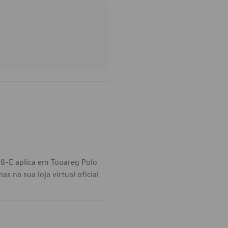
28-E aplica em Touareg Polo
s na sua loja virtual oficial