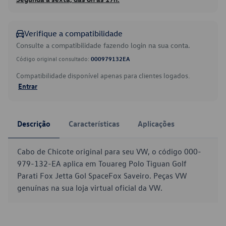
Verifique a compatibilidade
Consulte a compatibilidade fazendo login na sua conta.
Código original consultado:
000979132EA
Compatibilidade disponível apenas para clientes logados.
Entrar
Descrição
Características
Aplicações
Cabo de Chicote original para seu VW, o código 000-
979-132-EA aplica em Touareg Polo Tiguan Golf
Parati Fox Jetta Gol SpaceFox Saveiro. Peças VW
genuínas na sua loja virtual oficial da VW.