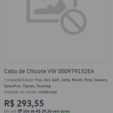
Cabo de Chicote VW 000979132EA
Compatibilidade:
Fox, Gol, Golf, Jetta, Parati, Polo, Saveiro,
SpaceFox, Tiguan, Touareg
Unidade de venda:
Unitário(a)
R$ 293,55
Em até
💳 10x de R$ 29,36
sem juros