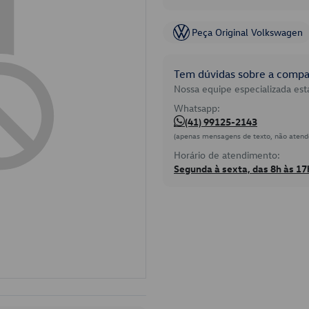
Peça Original Volkswagen
Tem dúvidas sobre a compat
Nossa equipe especializada está
Whatsapp:
(41) 99125-2143
(apenas mensagens de texto, não atend
Horário de atendimento:
Segunda à sexta, das 8h às 17