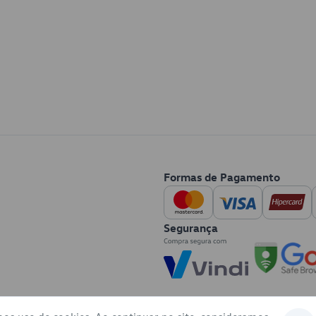
Formas de Pagamento
Segurança