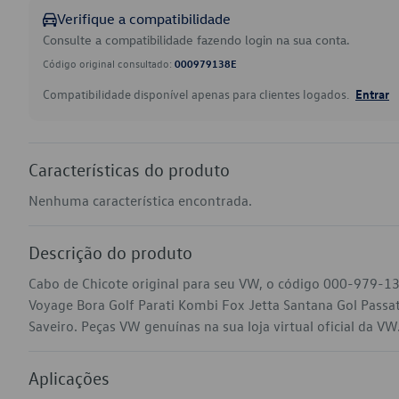
Verifique a compatibilidade
Consulte a compatibilidade fazendo login na sua conta.
Código original consultado:
000979138E
Compatibilidade disponível apenas para clientes logados.
Entrar
Características do produto
Nenhuma característica encontrada.
Descrição do produto
Cabo de Chicote original para seu VW, o código 000-979-1
Voyage Bora Golf Parati Kombi Fox Jetta Santana Gol Pass
Saveiro. Peças VW genuínas na sua loja virtual oficial da VW
Aplicações